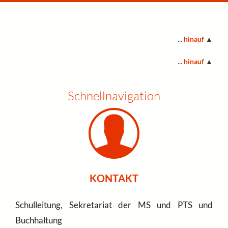
...
hinauf
▲
...
hinauf
▲
Schnellnavigation
KONTAKT
Schulleitung, Sekretariat der MS und PTS und
Buchhaltung