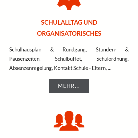
SCHULALLTAG UND
ORGANISATORISCHES
Schulhausplan & Rundgang, Stunden- &
Pausenzeiten, Schulbuffet, Schulordnung,
Absenzenregelung, Kontakt Schule - Eltern, ...
MEHR…