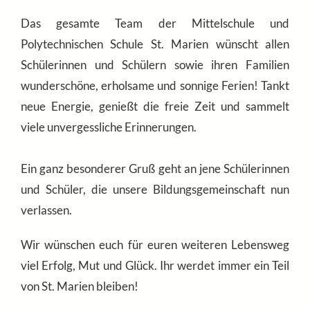
Das gesamte Team der Mittelschule und
Polytechnischen Schule St. Marien wünscht allen
Schülerinnen und Schülern sowie ihren Familien
wunderschöne, erholsame und sonnige Ferien! Tankt
neue Energie, genießt die freie Zeit und sammelt
viele unvergessliche Erinnerungen.
Ein ganz besonderer Gruß geht an jene Schülerinnen
und Schüler, die unsere Bildungsgemeinschaft nun
verlassen.
Wir wünschen euch für euren weiteren Lebensweg
viel Erfolg, Mut und Glück. Ihr werdet immer ein Teil
von St. Marien bleiben!