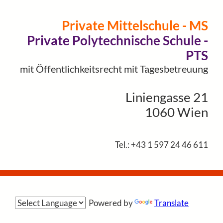
Private Mittelschule - MS
Private Polytechnische Schule -
PTS
mit Öffentlichkeitsrecht mit Tagesbetreuung
Liniengasse 21
1060 Wien
Tel.: +43 1 597 24 46 611
Powered by
Translate