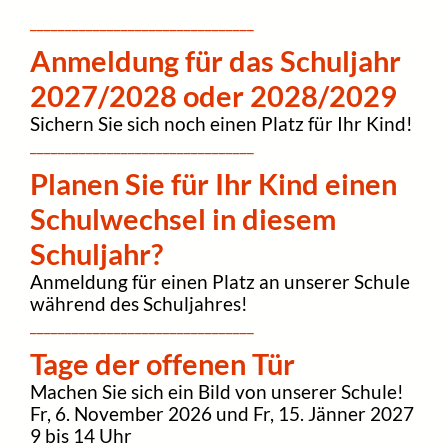
________________________________
Anmeldung für das Schuljahr
2027/2028 oder 2028/2029
Sichern Sie sich noch einen Platz für Ihr Kind!
________________________________
Planen Sie für Ihr Kind einen
Schulwechsel in diesem
Schuljahr?
Anmeldung für einen Platz an unserer Schule
während des Schuljahres!
________________________________
Tage der offenen Tür
Machen Sie sich ein Bild von unserer Schule!
Fr, 6. November 2026 und Fr, 15. Jänner 2027
9 bis 14 Uhr