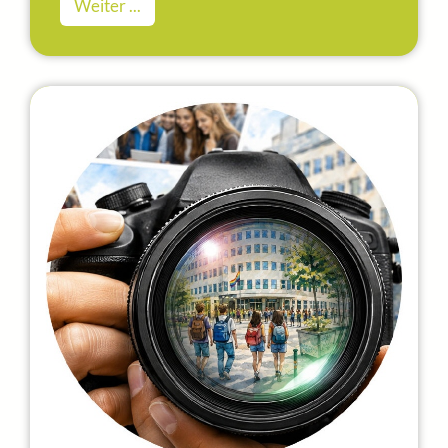
Weiter ...