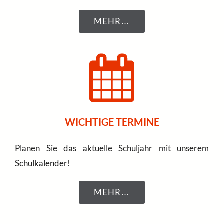
MEHR…
WICHTIGE TERMINE
Planen Sie das aktuelle Schuljahr mit unserem
Schulkalender!
MEHR…