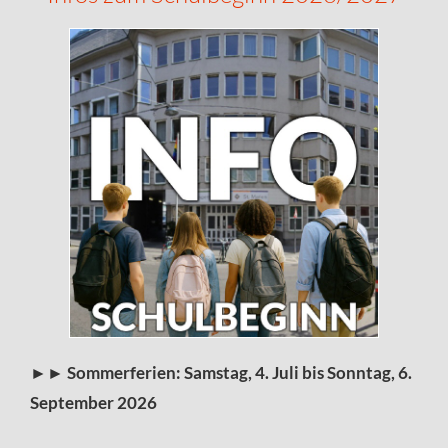
►►
Sommerferien: Samstag, 4. Juli bis Sonntag, 6.
September 2026