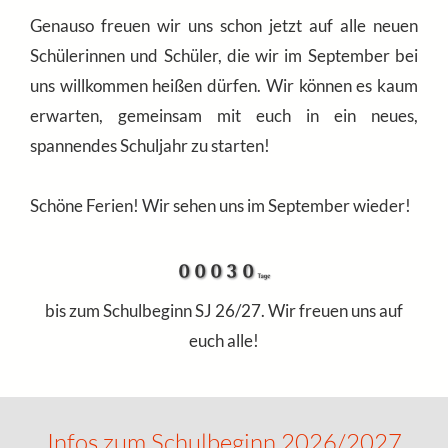
Genauso freuen wir uns schon jetzt auf alle neuen
Schülerinnen und Schüler, die wir im September bei
uns willkommen heißen dürfen. Wir können es kaum
erwarten, gemeinsam mit euch in ein neues,
spannendes Schuljahr zu starten!
Schöne Ferien! Wir sehen uns im September wieder!
bis zum Schulbeginn SJ 26/27. Wir freuen uns auf
euch alle!
Infos zum Schulbeginn 2026/2027