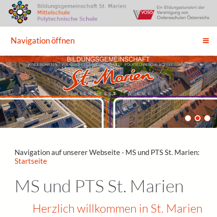
Navigation öffnen
Navigation auf unserer Webseite - MS und PTS St. Marien:
Startseite
MS und PTS St. Marien
Herzlich willkommen in St. Marien