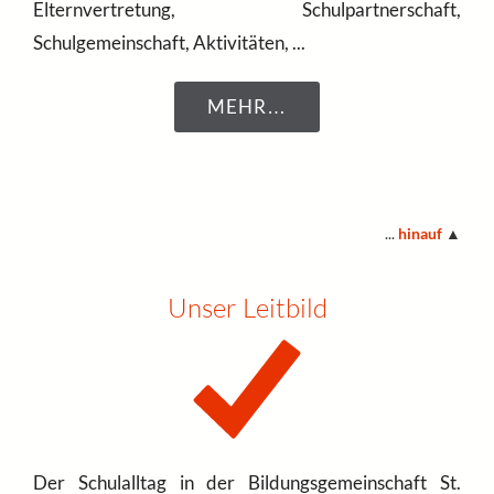
Elternvertretung, Schulpartnerschaft,
Schulgemeinschaft, Aktivitäten, ...
MEHR…
...
hinauf
▲
Unser Leitbild
Der Schulalltag in der Bildungsgemeinschaft St.