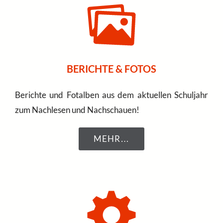
BERICHTE & FOTOS
Berichte und Fotalben aus dem aktuellen Schuljahr
zum Nachlesen und Nachschauen!
MEHR…