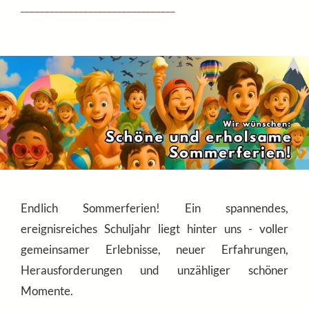
________________________________
Endlich Sommerferien! Ein spannendes,
ereignisreiches Schuljahr liegt hinter uns - voller
gemeinsamer Erlebnisse, neuer Erfahrungen,
Herausforderungen und unzähliger schöner
Momente.