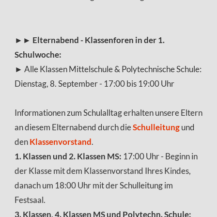
►►
Elternabend - Klassenforen in der 1.
Schulwoche:
► Alle Klassen Mittelschule & Polytechnische Schule:
Dienstag, 8. September - 17:00 bis 19:00 Uhr
Informationen zum Schulalltag erhalten unsere Eltern
an diesem Elternabend durch die
Schulleitung
und
den
Klassenvorstand
.
1. Klassen und 2. Klassen MS:
17:00 Uhr - Beginn in
der Klasse mit dem Klassenvorstand Ihres Kindes,
danach um 18:00 Uhr mit der Schulleitung im
Festsaal.
3. Klassen, 4. Klassen MS und Polytechn. Schule: