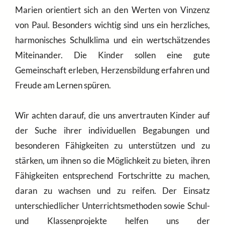
Marien orientiert sich an den Werten von Vinzenz
von Paul. Besonders wichtig sind uns ein herzliches,
harmonisches Schulklima und ein wertschätzendes
Miteinander. Die Kinder sollen eine gute
Gemeinschaft erleben, Herzensbildung erfahren und
Freude am Lernen spüren.
Wir achten darauf, die uns anvertrauten Kinder auf
der Suche ihrer individuellen Begabungen und
besonderen Fähigkeiten zu unterstützen und zu
stärken, um ihnen so die Möglichkeit zu bieten, ihren
Fähigkeiten entsprechend Fortschritte zu machen,
daran zu wachsen und zu reifen. Der Einsatz
unterschiedlicher Unterrichtsmethoden sowie Schul-
und Klassenprojekte helfen uns der