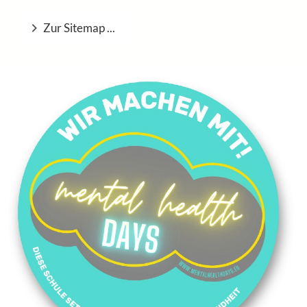
Zur Sitemap ...