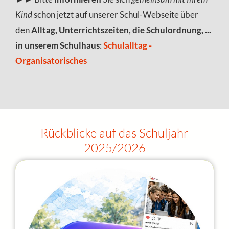
Kind
schon jetzt auf unserer Schul-Webseite über
den
Alltag, Unterrichtszeiten, die Schulordnung, ...
in unserem Schulhaus
:
Schulalltag -
Organisatorisches
Rückblicke auf das Schuljahr
2025/2026