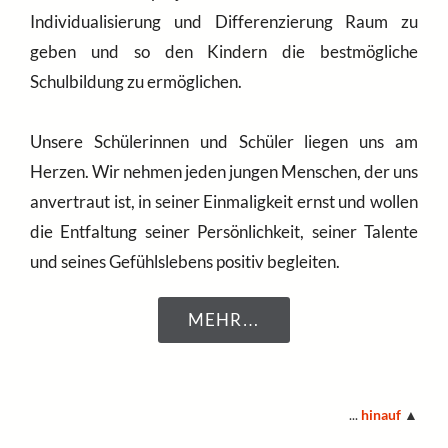
Individualisierung und Differenzierung Raum zu
geben und so den Kindern die bestmögliche
Schulbildung zu ermöglichen.
Unsere Schülerinnen und Schüler liegen uns am
Herzen. Wir nehmen jeden jungen Menschen, der uns
anvertraut ist, in seiner Einmaligkeit ernst und wollen
die Entfaltung seiner Persönlichkeit, seiner Talente
und seines Gefühlslebens positiv begleiten.
MEHR…
...
hinauf
▲