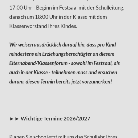
17:00 Uhr - Beginn im Festsaal mit der Schulleitung,
danach um 18:00 Uhr in der Klasse mit dem
Klassenvorstand Ihres Kindes.
Wir weisen ausdrücklich darauf hin, dass pro Kind
mindestens ein Erziehungsberechtigter an diesem
Elternabend/Klassenforum - sowohl im Festsaal, als
auch in der Klasse - teilnehmen muss und ersuchen
darum, diesen Termin bereits jetzt vorzumerken!
►►
Wichtige Termine 2026/2027
Planen Sie schon jetzt mit uns das Schuljahr Ihres