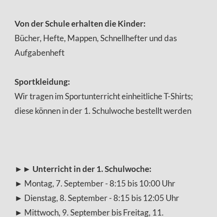
Von der Schule erhalten die Kinder:
Bücher, Hefte, Mappen, Schnellhefter und das
Aufgabenheft
Sportkleidung:
Wir tragen im Sportunterricht einheitliche T-Shirts;
diese können in der 1. Schulwoche bestellt werden
►►
Unterricht in der 1. Schulwoche:
► Montag, 7. September - 8:15 bis 10:00 Uhr
► Dienstag, 8. September - 8:15 bis 12:05 Uhr
► Mittwoch, 9. September bis Freitag, 11.