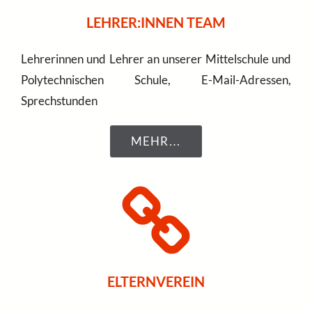
LEHRER:INNEN TEAM
Lehrerinnen und Lehrer an unserer Mittelschule und
Polytechnischen Schule, E-Mail-Adressen,
Sprechstunden
MEHR…
ELTERNVEREIN